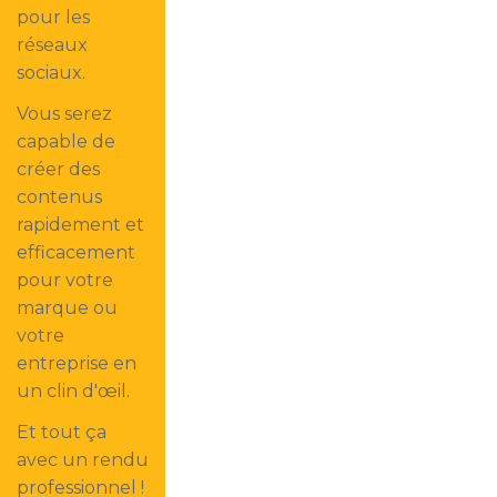
pour les
réseaux
sociaux.
Vous serez
capable de
créer des
contenus
rapidement et
efficacement
pour votre
marque ou
votre
entreprise en
un clin d'œil.
Et tout ça
avec un rendu
professionnel !