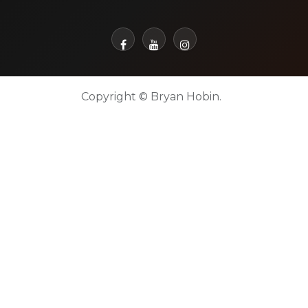
Copyright © Bryan Hobin.